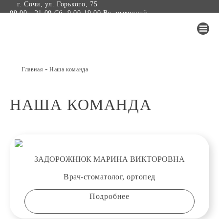
г. Сочи, ул. Горького, 75
09:00 - 21:00 Сб. 9:00-19:00 Вс. выходной
-
Главная
Наша команда
НАША КОМАНДА
ЗАДОРОЖНЮК МАРИНА ВИКТОРОВНА
Врач-стоматолог, ортопед
Подробнее