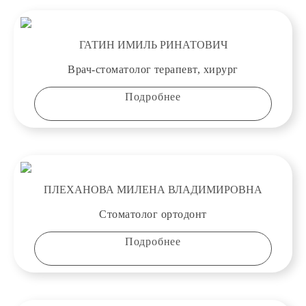
ГАТИН ИМИЛЬ РИНАТОВИЧ
Врач-стоматолог терапевт, хирург
Подробнее
ПЛЕХАНОВА МИЛЕНА ВЛАДИМИРОВНА
Стоматолог ортодонт
Подробнее