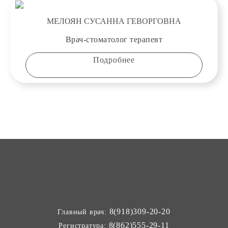
МЕЛОЯН СУСАННА ГЕВОРГОВНА
Врач-стоматолог терапевт
Подробнее
8(918)309-20-20
Главный врач:
8(862)555-29-11
Регистратура: