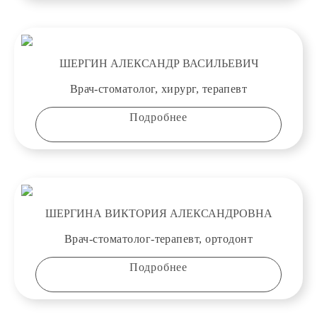
ШЕРГИН АЛЕКСАНДР ВАСИЛЬЕВИЧ
Врач-стоматолог, хирург, терапевт
Подробнее
ШЕРГИНА ВИКТОРИЯ АЛЕКСАНДРОВНА
Врач-стоматолог-терапевт, ортодонт
Подробнее