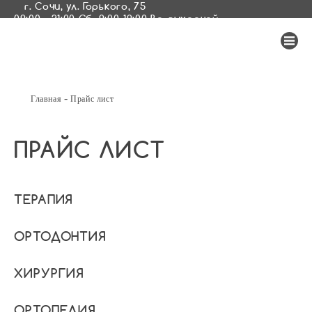
г. Сочи, ул. Горького, 75
09:00 - 21:00 Сб. 9:00-19:00 Вс. выходной
-
Главная
Прайс лист
ПРАЙС ЛИСТ
ТЕРАПИЯ
ОРТОДОНТИЯ
ХИРУРГИЯ
ОРТОПЕДИЯ