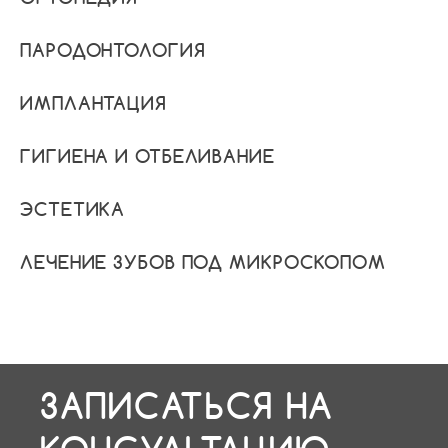
ПАРОДОНТОЛОГИЯ
ИМПЛАНТАЦИЯ
ГИГИЕНА И ОТБЕЛИВАНИЕ
ЭСТЕТИКА
ЛЕЧЕНИЕ ЗУБОВ ПОД МИКРОСКОПОМ
ЗАПИСАТЬСЯ НА