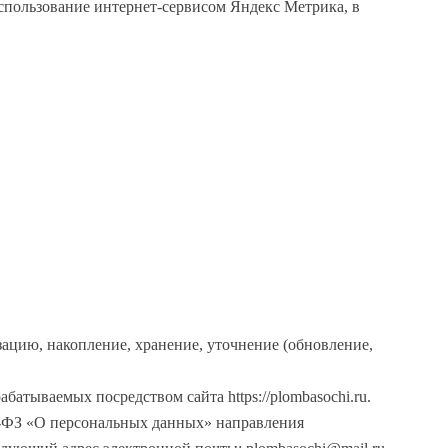
пользование интернет-сервисом Яндекс Метрика, в
зацию, накопление, хранение, уточнение (обновление,
тываемых посредством сайта https://plombasochi.ru.
2-ФЗ «О персональных данных» направления