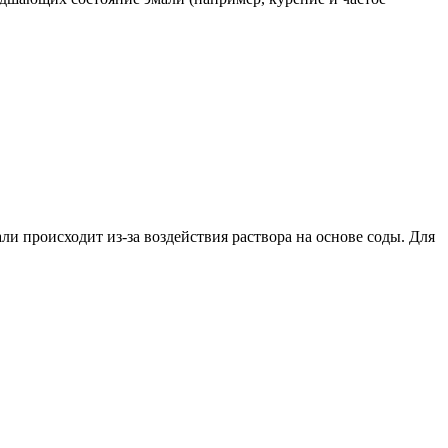
ли происходит из-за воздействия раствора на основе соды. Для