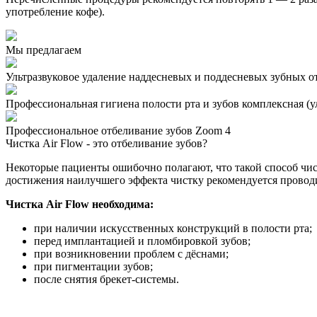
употребление кофе).
Мы предлагаем
Ультразвуковое удаление наддесневых и поддесневых зубных о
Профессиональная гигиена полости рта и зубов комплексная (ул
Профессиональное отбеливание зубов Zoom 4
Чистка Air Flow - это отбеливание зубов?
Некоторые пациенты ошибочно полагают, что такой способ чист
достижения наилучшего эффекта чистку рекомендуется проводит
Чистка Air Flow необходима:
при наличии искусственных конструкций в полости рта;
перед имплантацией и пломбировкой зубов;
при возникновении проблем с дёснами;
при пигментации зубов;
после снятия брекет-системы.