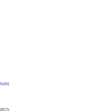
 услуг
2017г.