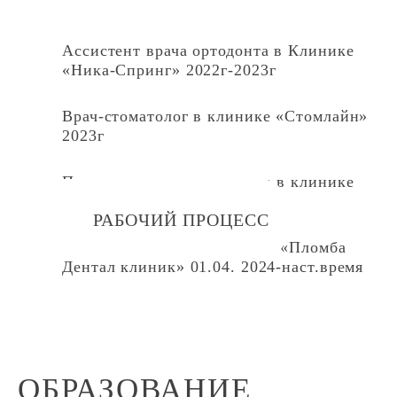
Ассистент врача ортодонта в Клинике
«Ника-Спринг» 2022г-2023г
Врач-стоматолог в клинике «Стомлайн»
2023г
Помощник врача ортодонта в клинике
«Садко» 2024г
РАБОЧИЙ ПРОЦЕСС
Врач стоматолог ортодонт в «Пломба
Дентал клиник» 01.04. 2024-наст.время
ОБРАЗОВАНИЕ