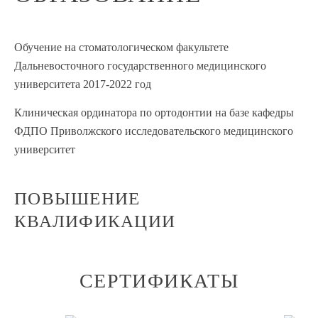
Обучение на стоматологическом факультете
Дальневосточного государственного медицинского
университета 2017-2022 год
Клиническая ординатора по ортодонтии на базе кафедры
ФДПО Приволжского исследовательского медицинского
университет
ПОВЫШЕНИЕ
КВАЛИФИКАЦИИ
СЕРТИФИКАТЫ