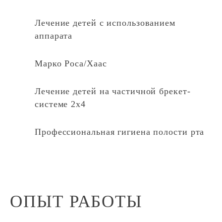
Лечение детей с использованием
аппарата
Марко Роса/Хаас
Лечение детей на частичной брекет-
системе 2х4
Профессиональная гигиена полости рта
ОПЫТ РАБОТЫ